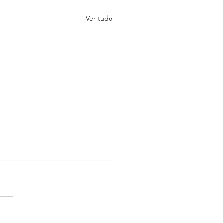
Ver tudo