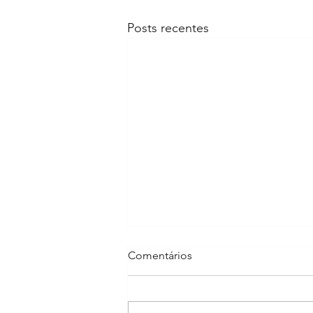
Posts recentes
Comentários