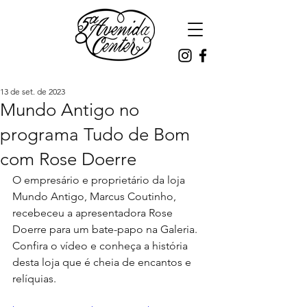
13 de set. de 2023
Mundo Antigo no
programa Tudo de Bom
com Rose Doerre
O empresário e proprietário da loja 
Mundo Antigo, Marcus Coutinho, 
recebeceu a apresentadora Rose 
Doerre para um bate-papo na Galeria. 
Confira o vídeo e conheça a história 
desta loja que é cheia de encantos e 
relíquias.