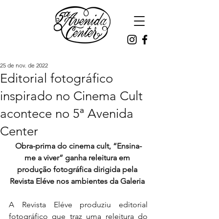
25 de nov. de 2022
Editorial fotográfico
inspirado no Cinema Cult
acontece no 5ª Avenida
Center
Obra-prima do cinema cult, “Ensina-
me a viver” ganha releitura em 
produção fotográfica dirigida pela 
Revista Eléve nos ambientes da Galeria 
A Revista Eléve produziu editorial 
fotográfico que traz uma releitura do 