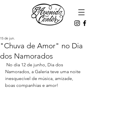
15 de jun.
"Chuva de Amor" no Dia
dos Namorados
 No dia 12 de junho, Dia dos 
Namorados, a Galeria teve uma noite 
inesquecível de música, amizade,  
boas companhias e amor! 