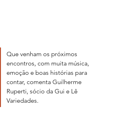
Que venham os próximos 
encontros, com muita música, 
emoção e boas histórias para 
contar, comenta Guilherme 
Ruperti, sócio da Gui e Lê 
Variedades.