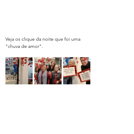
Veja os clique da noite que foi uma 
"chuva de amor".