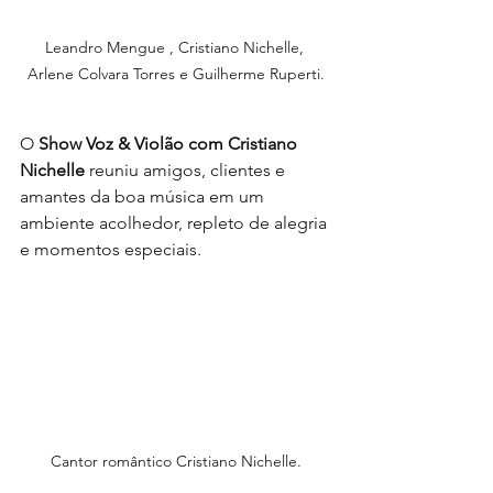
Leandro Mengue , Cristiano Nichelle, 
Arlene Colvara Torres e Guilherme Ruperti.
O 
Show Voz & Violão com Cristiano 
Nichelle
 reuniu amigos, clientes e 
amantes da boa música em um 
ambiente acolhedor, repleto de alegria 
e momentos especiais.
Cantor romântico Cristiano Nichelle.