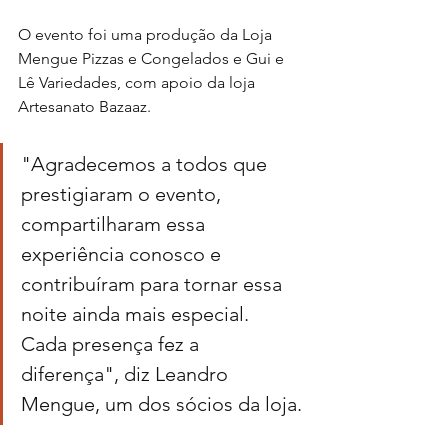
O evento foi uma produção da Loja 
Mengue Pizzas e Congelados e Gui e 
Lê Variedades, com apoio da loja 
Artesanato Bazaaz.
"Agradecemos a todos que 
prestigiaram o evento, 
compartilharam essa 
experiência conosco e 
contribuíram para tornar essa 
noite ainda mais especial. 
Cada presença fez a 
diferença", diz Leandro 
Mengue, um dos sócios da loja.