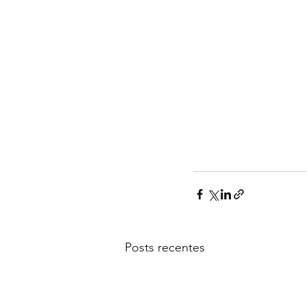
Posts recentes