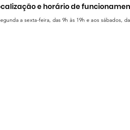
ocalização e horário de funcionamen
egunda a sexta-feira, das 9h às 19h e aos sábados, da