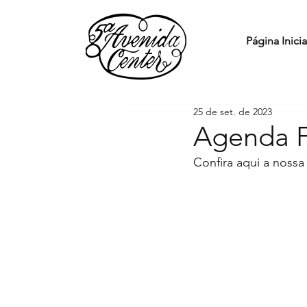
Página Inicia
25 de set. de 2023
Agenda F
Confira aqui a nossa