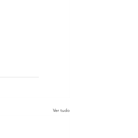
Ver tudo