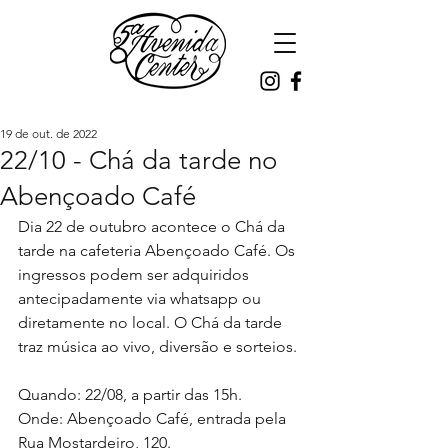
19 de out. de 2022
22/10 - Chá da tarde no
Abençoado Café
Dia 22 de outubro acontece o Chá da 
tarde na cafeteria Abençoado Café. Os 
ingressos podem ser adquiridos 
antecipadamente via whatsapp ou 
diretamente no local. O Chá da tarde 
traz música ao vivo, diversão e sorteios.
Quando: 22/08, a partir das 15h.
Onde: Abençoado Café, entrada pela 
Rua Mostardeiro, 120.