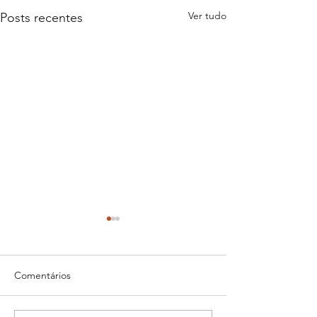
Ver tudo
Posts recentes
Comentários